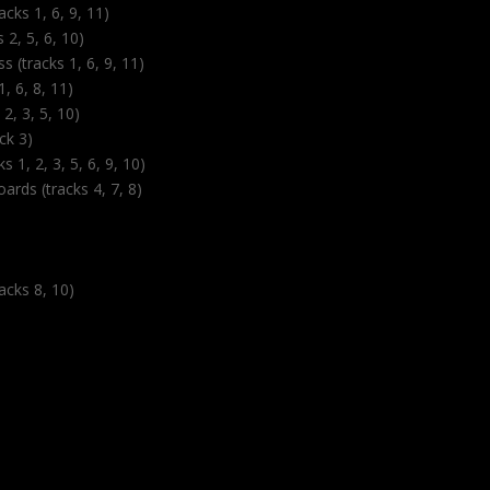
cks 1, 6, 9, 11)
 2, 5, 6, 10)
s (tracks 1, 6, 9, 11)
1, 6, 8, 11)
2, 3, 5, 10)
ck 3)
s 1, 2, 3, 5, 6, 9, 10)
ards (tracks 4, 7, 8)
)
racks 8, 10)