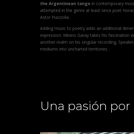
the Argentinean tango
in contemporary musi
attempted in the genre at least since poet Horac
Astor Piazzolla.
Adding music to poetry adds an additional dime
expression. Minino Garay takes his fascination w
another realm on his singular recording, Speaki
mediums into uncharted territories.
Una pasión por 