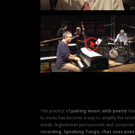
The practice of
pairing music with poetry
has 
to music has become a way to amplify the emotio
words. Argentinean percussionist and compose
recording, Speaking Tango, that uses poetr